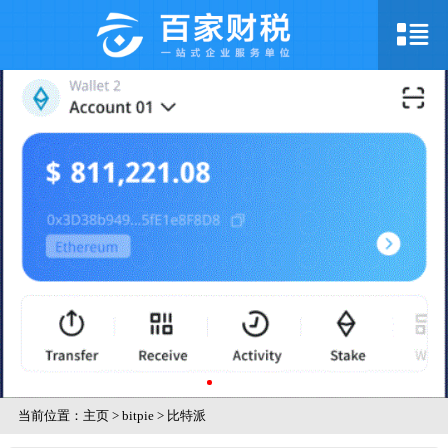
当前位置：
主页
>
bitpie
>
比特派