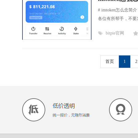
# imtoken怎么
各位有所帮手，不要忘了保
bitpie官网
首页
1
2