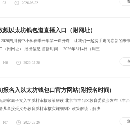
93
2026-06-22
教频以太坊钱包道直播入口（附网址）
！2026四川省中小学春季开学第一课开课！让我们一起携手走向崭新的未来
附网址） 播出信息 首播时间： 2026年3月4日（周三...
166
2026-05-26
升初报名入以太坊钱包口官方网站(附报名时间)
籍无房家庭子女入学质料审核政策解读 北京市丰台区教育委员会发布《丰台区
龄儿童接受义务教育质料审核实施细则》政策解读，解决...
107
2026-05-26