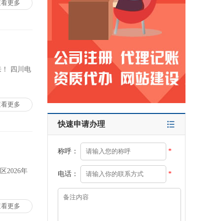
查看更多
！ 四川电
查看更多
快速申请办理
称呼：
*
2026年
电话：
*
查看更多