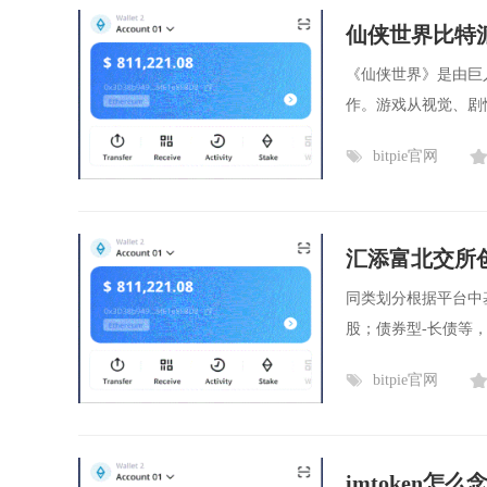
仙侠世界比特
《仙侠世界》是由巨
作。游戏从视觉、剧
bitpie官网
汇添富北交所创新精
同类划分根据平台中
股；债券型-长债等，
bitpie官网
imtoken怎