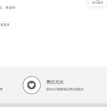
售后服务
识点，希望对
查看更多