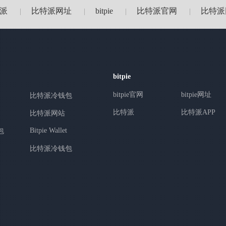
派
比特派网址
bitpie
比特派官网
比特派
|
|
|
|
bitpie
bitpie官网
bitpie网址
比特派冷钱包
比特派
比特派APP
比特派网站
Bitpie Wallet
包
比特派冷钱包