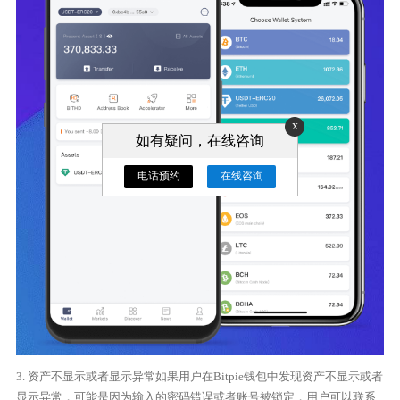
x
如有疑问，在线咨询
电话预约
在线咨询
3. 资产不显示或者显示异常如果用户在Bitpie钱包中发现资产不显示或者
显示异常，可能是因为输入的密码错误或者账号被锁定，用户可以联系