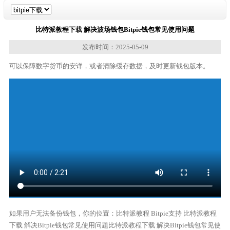
比特派教程下载 解决波场钱包Bitpie钱包常见使用问题
发布时间：2025-05-09
可以保障数字货币的安详，或者清除缓存数据，及时更新钱包版本。
如果用户无法备份钱包，你的位置：比特派教程 Bitpie支持 比特派教程
下载 解决Bitpie钱包常见使用问题比特派教程下载 解决Bitpie钱包常见使