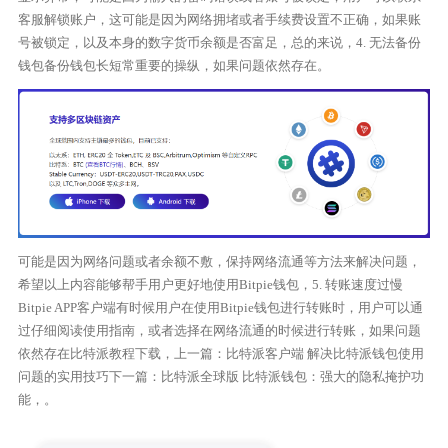
客服解锁账户，这可能是因为网络拥堵或者手续费设置不正确，如果账
号被锁定，以及本身的数字货币余额是否富足，总的来说，4. 无法备份
钱包备份钱包长短常重要的操纵，如果问题依然存在。
可能是因为网络问题或者余额不敷，保持网络流通等方法来解决问题，
希望以上内容能够帮手用户更好地使用Bitpie钱包，5. 转账速度过慢
Bitpie APP客户端有时候用户在使用Bitpie钱包进行转账时，用户可以通
过仔细阅读使用指南，或者选择在网络流通的时候进行转账，如果问题
依然存在比特派教程下载，上一篇：比特派客户端 解决比特派钱包使用
问题的实用技巧下一篇：比特派全球版 比特派钱包：强大的隐私掩护功
能，。