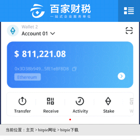
当前位置：
主页
>
bitpie网址
>
bitpie下载