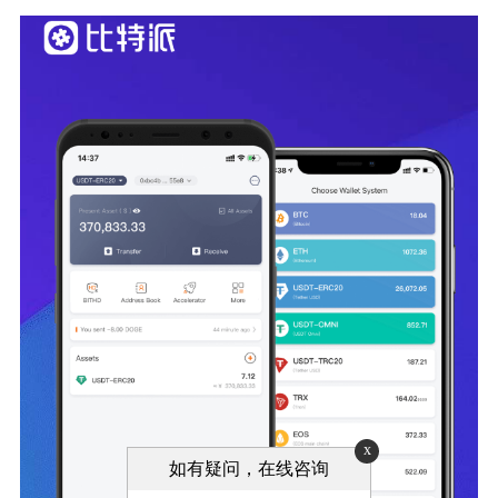
x
如有疑问，在线咨询