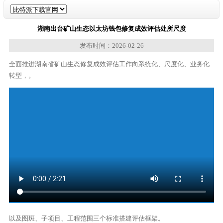
湖南出台矿山生态以太坊钱包修复成效评估处所尺度
发布时间：2026-02-26
全面推进湖南省矿山生态修复成效评估工作向系统化、尺度化、业务化
转型，。
以及图斑、子项目、工程范围三个标准搭建评估框架。