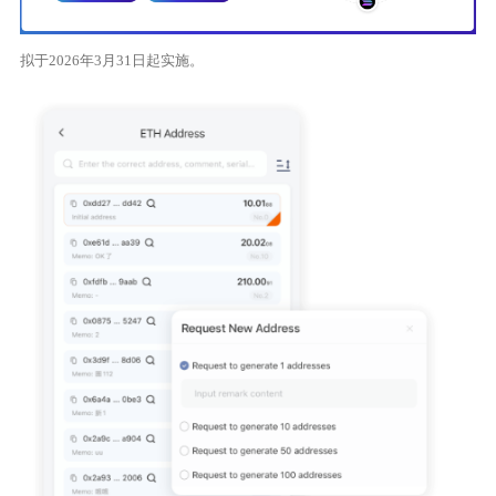
拟于2026年3月31日起实施。