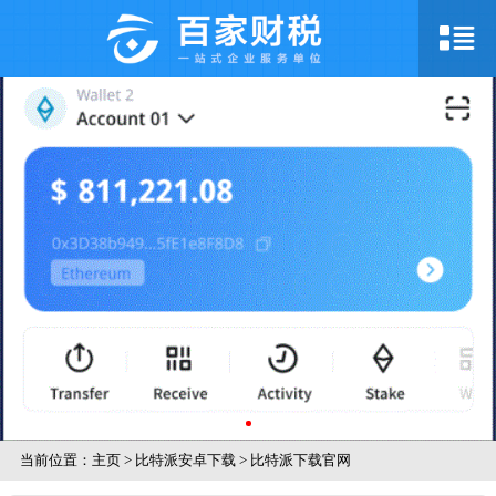
当前位置：
主页
>
比特派安卓下载
>
比特派下载官网