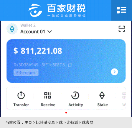
当前位置：
主页
>
比特派安卓下载
>
比特派下载官网