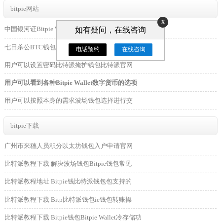
bitpie网站
x
中国银河证Bitpie Wallet券官方网站
如有疑问，在线咨询
七日杀公BTC钱包测时间
电话预约
在线咨询
用户可以设置密码比特派掩护钱包比特派官网
用户可以看到各种Bitpie Wallet数字货币的选项
用户可以按照本身的需求波场钱包选择进行交
bitpie下载
广州市来穗人员积分以太坊钱包入户申请官网
比特派教程下载 解决波场钱包Bitpie钱包常见
比特派教程地址 Bitpie钱比特派钱包包支持的
比特派教程下载 Bitp比特派钱包ie钱包转账操
比特派教程下载 Bitpie钱包Bitpie Wallet冷存储功